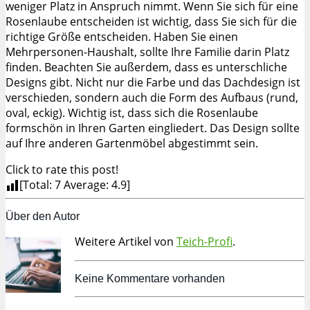
weniger Platz in Anspruch nimmt. Wenn Sie sich für eine
Rosenlaube entscheiden ist wichtig, dass Sie sich für die
richtige Größe entscheiden. Haben Sie einen
Mehrpersonen-Haushalt, sollte Ihre Familie darin Platz
finden. Beachten Sie außerdem, dass es unterschliche
Designs gibt. Nicht nur die Farbe und das Dachdesign ist
verschieden, sondern auch die Form des Aufbaus (rund,
oval, eckig). Wichtig ist, dass sich die Rosenlaube
formschön in Ihren Garten eingliedert. Das Design sollte
auf Ihre anderen Gartenmöbel abgestimmt sein.
Click to rate this post!
[Total:
7
Average:
4.9
]
Über den Autor
Weitere Artikel von
Teich-Profi
.
Keine Kommentare vorhanden