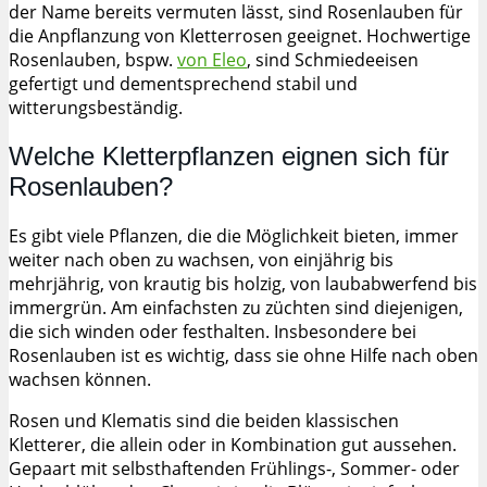
der Name bereits vermuten lässt, sind Rosenlauben für
die Anpflanzung von Kletterrosen geeignet. Hochwertige
Rosenlauben, bspw.
von Eleo
, sind Schmiedeeisen
gefertigt und dementsprechend stabil und
witterungsbeständig.
Welche Kletterpflanzen eignen sich für
Rosenlauben?
Es gibt viele Pflanzen, die die Möglichkeit bieten, immer
weiter nach oben zu wachsen, von einjährig bis
mehrjährig, von krautig bis holzig, von laubabwerfend bis
immergrün. Am einfachsten zu züchten sind diejenigen,
die sich winden oder festhalten. Insbesondere bei
Rosenlauben ist es wichtig, dass sie ohne Hilfe nach oben
wachsen können.
Rosen und Klematis sind die beiden klassischen
Kletterer, die allein oder in Kombination gut aussehen.
Gepaart mit selbsthaftenden Frühlings-, Sommer- oder