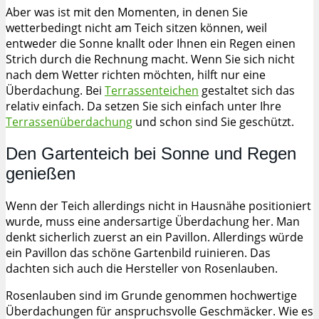
Aber was ist mit den Momenten, in denen Sie
wetterbedingt nicht am Teich sitzen können, weil
entweder die Sonne knallt oder Ihnen ein Regen einen
Strich durch die Rechnung macht. Wenn Sie sich nicht
nach dem Wetter richten möchten, hilft nur eine
Überdachung. Bei
Terrassenteichen
gestaltet sich das
relativ einfach. Da setzen Sie sich einfach unter Ihre
Terrassenüberdachung
und schon sind Sie geschützt.
Den Gartenteich bei Sonne und Regen
genießen
Wenn der Teich allerdings nicht in Hausnähe positioniert
wurde, muss eine andersartige Überdachung her. Man
denkt sicherlich zuerst an ein Pavillon. Allerdings würde
ein Pavillon das schöne Gartenbild ruinieren. Das
dachten sich auch die Hersteller von Rosenlauben.
Rosenlauben sind im Grunde genommen hochwertige
Überdachungen für anspruchsvolle Geschmäcker. Wie es