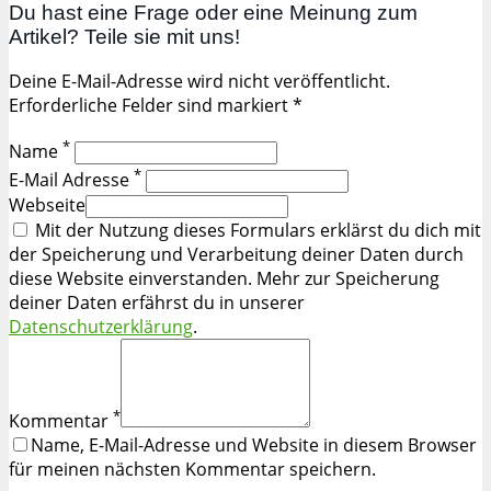
Du hast eine Frage oder eine Meinung zum
Artikel? Teile sie mit uns!
Deine E-Mail-Adresse wird nicht veröffentlicht.
Erforderliche Felder sind markiert *
*
Name
*
E-Mail Adresse
Webseite
Mit der Nutzung dieses Formulars erklärst du dich mit
der Speicherung und Verarbeitung deiner Daten durch
diese Website einverstanden. Mehr zur Speicherung
deiner Daten erfährst du in unserer
Datenschutzerklärung
.
*
Kommentar
Name, E-Mail-Adresse und Website in diesem Browser
für meinen nächsten Kommentar speichern.