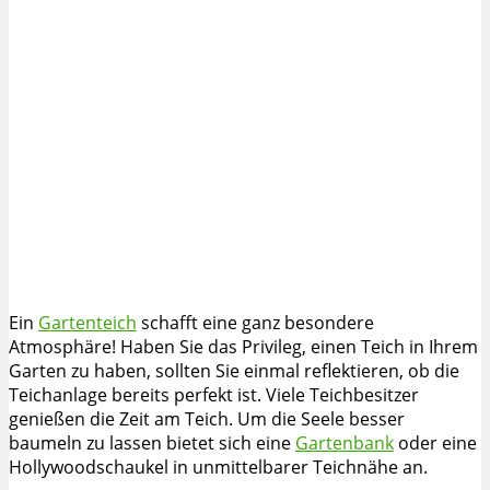
Ein
Gartenteich
schafft eine ganz besondere
Atmosphäre! Haben Sie das Privileg, einen Teich in Ihrem
Garten zu haben, sollten Sie einmal reflektieren, ob die
Teichanlage bereits perfekt ist. Viele Teichbesitzer
genießen die Zeit am Teich. Um die Seele besser
baumeln zu lassen bietet sich eine
Gartenbank
oder eine
Hollywoodschaukel in unmittelbarer Teichnähe an.