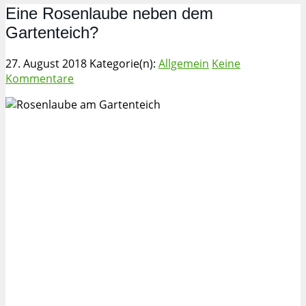
Eine Rosenlaube neben dem
Gartenteich?
27. August 2018
Kategorie(n):
Allgemein
Keine
Kommentare