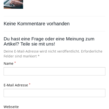
Keine Kommentare vorhanden
Du hast eine Frage oder eine Meinung zum
Artikel? Teile sie mit uns!
Deine E-Mail-Adresse wird nicht veröffentlicht. Erforderliche
Felder sind markiert *
*
Name
*
E-Mail Adresse
Webseite