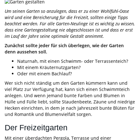
Um seinen Garten so anzulegen, dass er zu einer Wohlfühl-Oase
wird und eine Bereicherung für die Freizeit, sollten einige Tipps
beachtet werden. Für alle Garten-Neulinge ist es wichtig zu wissen,
dass eine Gartengestaltung nie abgeschlossen ist und dass er erst
im Lauf der Jahre seine optimale Gestalt annimmt.
Zunächst sollte jeder für sich überlegen, wie der Garten
denn aussehen soll.
Naturnah, mit einen Schwimm- oder Terrassenteich?
Mit einem Kräuternutzgarten?
Oder mit einem Bachlauf?
Wer sich nicht ständig um den Garten kümmern kann und
viel Platz zur Verfügung hat, kann sich einen Schwimmteich
anlegen. Und wenn jemand bunte Farben und Blumen in
Hülle und Fülle liebt, sollte Staudenbeete, Zäune und niedrige
Hecken einrichten, in dem je nach Jahreszeit bunte Blüten für
und Romantik und Blumenvielfalt sorgen.
Der Freizeitgarten
Mit einer überdachten Pergola, Terrasse und einer