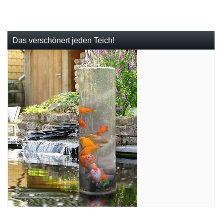
Das verschönert jeden Teich!