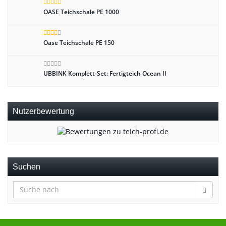
OASE Teichschale PE 1000
Oase Teichschale PE 150
UBBINK Komplett-Set: Fertigteich Ocean II
Nutzerbewertung
Suchen