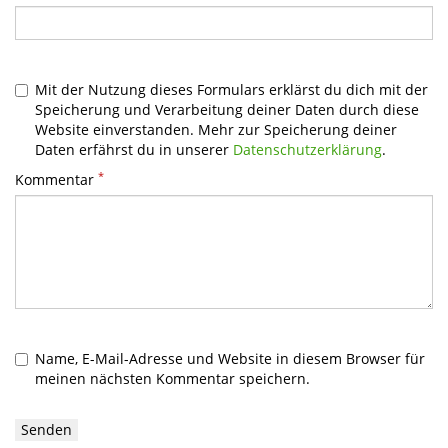
Mit der Nutzung dieses Formulars erklärst du dich mit der
Speicherung und Verarbeitung deiner Daten durch diese
Website einverstanden. Mehr zur Speicherung deiner
Daten erfährst du in unserer
Datenschutzerklärung
.
*
Kommentar
Name, E-Mail-Adresse und Website in diesem Browser für
meinen nächsten Kommentar speichern.