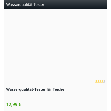
Wasserqualität-Tester
Wasserqualität-Tester für Teiche
12,99 €