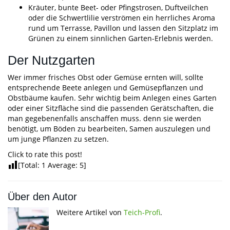
Kräuter, bunte Beet- oder Pfingstrosen, Duftveilchen
oder die Schwertlilie verströmen ein herrliches Aroma
rund um Terrasse, Pavillon und lassen den Sitzplatz im
Grünen zu einem sinnlichen Garten-Erlebnis werden.
Der Nutzgarten
Wer immer frisches Obst oder Gemüse ernten will, sollte
entsprechende Beete anlegen und Gemüsepflanzen und
Obstbäume kaufen. Sehr wichtig beim Anlegen eines Garten
oder einer Sitzfläche sind die passenden Gerätschaften, die
man gegebenenfalls anschaffen muss. denn sie werden
benötigt, um Böden zu bearbeiten, Samen auszulegen und
um junge Pflanzen zu setzen.
Click to rate this post!
[Total:
1
Average:
5
]
Über den Autor
Weitere Artikel von
Teich-Profi
.