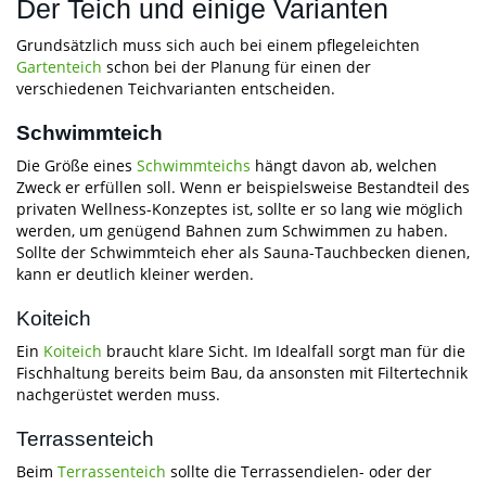
Der Teich und einige Varianten
Grundsätzlich muss sich auch bei einem pflegeleichten
Gartenteich
schon bei der Planung für einen der
verschiedenen Teichvarianten entscheiden.
Schwimmteich
Die Größe eines
Schwimmteichs
hängt davon ab, welchen
Zweck er erfüllen soll. Wenn er beispielsweise Bestandteil des
privaten Wellness-Konzeptes ist, sollte er so lang wie möglich
werden, um genügend Bahnen zum Schwimmen zu haben.
Sollte der Schwimmteich eher als Sauna-Tauchbecken dienen,
kann er deutlich kleiner werden.
Koiteich
Ein
Koiteich
braucht klare Sicht. Im Idealfall sorgt man für die
Fischhaltung bereits beim Bau, da ansonsten mit Filtertechnik
nachgerüstet werden muss.
Terrassenteich
Beim
Terrassenteich
sollte die Terrassendielen- oder der